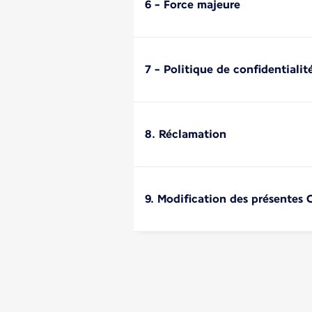
6 - Force majeure
7 - Politique de confidentialit
8. Réclamation
9. Modification des présentes