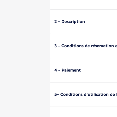
2 - Description
3 - Conditions de réservation e
4 - Paiement
5- Conditions d’utilisation de