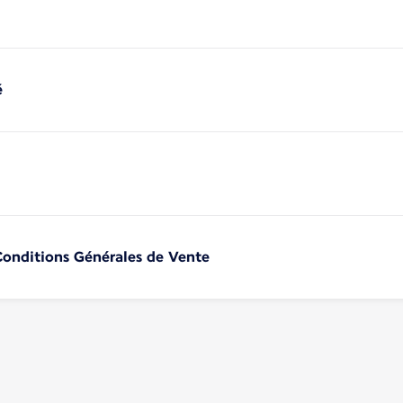
é
 Conditions Générales de Vente