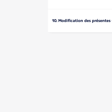
10. Modification des présentes