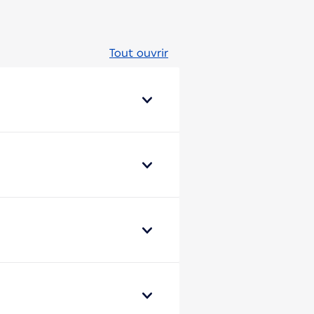
Tout ouvrir