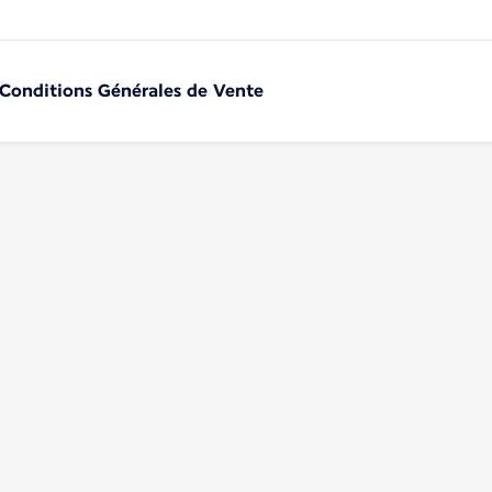
 Conditions Générales de Vente