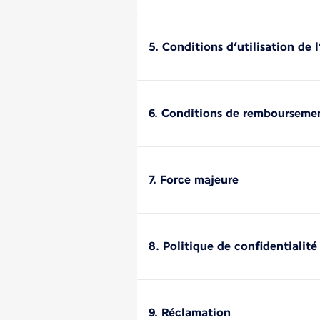
5. Conditions d’utilisation de 
6. Conditions de rembourseme
7. Force majeure
8. Politique de confidentialité
9. Réclamation