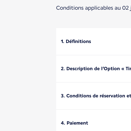
Conditions applicables au 02 
1. Définitions
2. Description de l’Option « T
3. Conditions de réservation et
4. Paiement