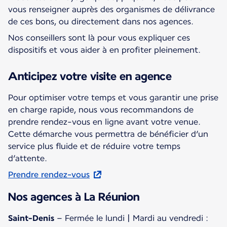
vous renseigner auprès des organismes de délivrance
de ces bons, ou directement dans nos agences.
Nos conseillers sont là pour vous expliquer ces
dispositifs et vous aider à en profiter pleinement.
Anticipez votre visite en agence
Pour optimiser votre temps et vous garantir une prise
en charge rapide, nous vous recommandons de
prendre rendez-vous en ligne avant votre venue.
Cette démarche vous permettra de bénéficier d’un
service plus fluide et de réduire votre temps
d’attente.
Prendre rendez-vous
Nos agences à La Réunion
Saint-Denis
– Fermée le lundi | Mardi au vendredi :