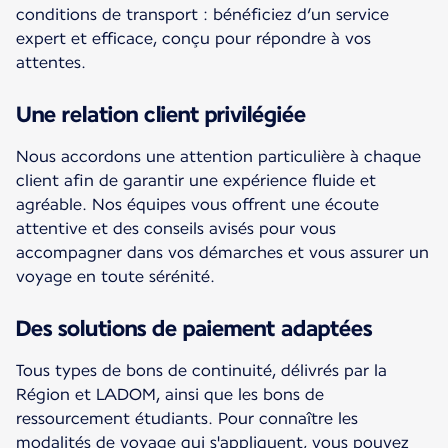
conditions de transport : bénéficiez d’un service
expert et efficace, conçu pour répondre à vos
attentes.
Une relation client privilégiée
Nous accordons une attention particulière à chaque
client afin de garantir une expérience fluide et
agréable. Nos équipes vous offrent une écoute
attentive et des conseils avisés pour vous
accompagner dans vos démarches et vous assurer un
voyage en toute sérénité.
Des solutions de paiement adaptées
Tous types de bons de continuité, délivrés par la
Région et LADOM, ainsi que les bons de
ressourcement étudiants. Pour connaître les
modalités de voyage qui s'appliquent, vous pouvez