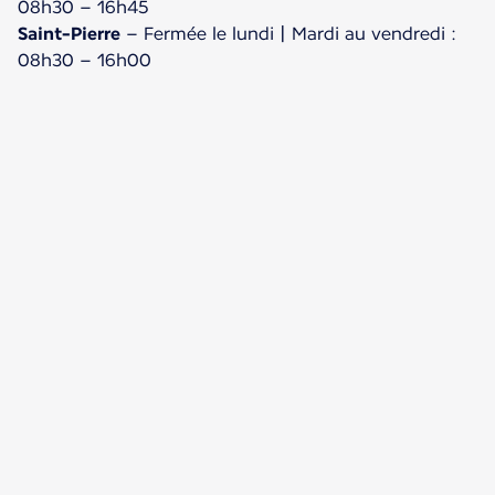
Saint-Pierre
– Fermée le lundi | Mardi au vendredi :
08h30 – 16h00