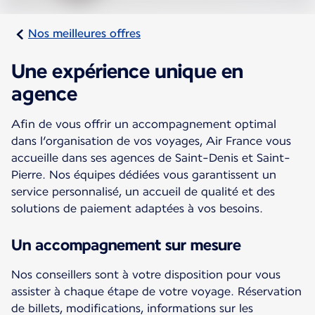
Nos meilleures offres
Une expérience unique en
agence
Afin de vous offrir un accompagnement optimal
dans l’organisation de vos voyages, Air France vous
accueille dans ses agences de Saint-Denis et Saint-
Pierre. Nos équipes dédiées vous garantissent un
service personnalisé, un accueil de qualité et des
solutions de paiement adaptées à vos besoins.
Un accompagnement sur mesure
Nos conseillers sont à votre disposition pour vous
assister à chaque étape de votre voyage. Réservation
de billets, modifications, informations sur les