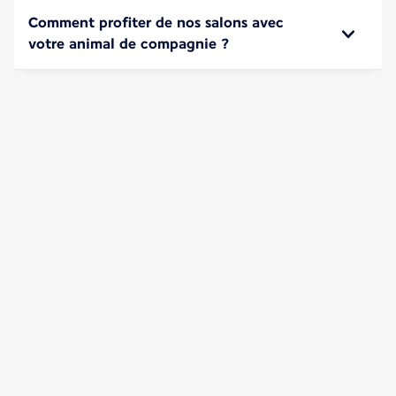
Comment profiter de nos salons avec
votre animal de compagnie ?