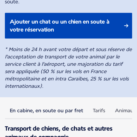
soute.
Ajouter un chat ou un chien en soute à
votre réservation
* Moins de 24 h avant votre départ et sous réserve de
l'acceptation de transport de votre animal par le
service client à l'aéroport, une majoration du tarif
sera appliquée (50 % sur les vols en France
métropolitaine et en intra Caraïbes, 25 % sur les vols
internationaux).
En cabine, en soute ou par fret
Tarifs
Animaux i
Transport de chiens, de chats et autres