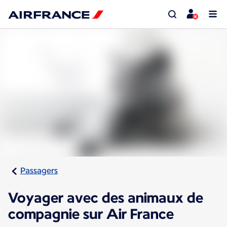
Passagers
Voyager avec des animaux de
compagnie sur Air France