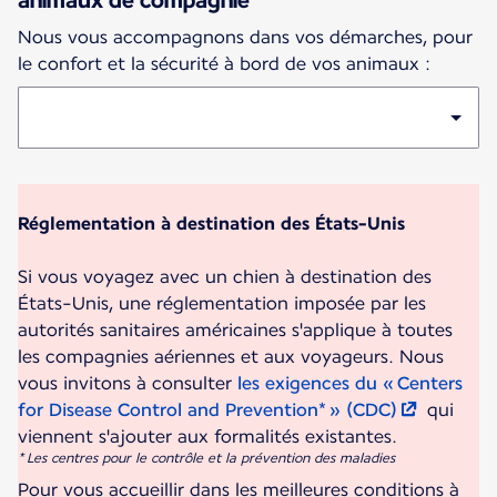
animaux de compagnie
Nous vous accompagnons dans vos démarches, pour
le confort et la sécurité à bord de vos animaux :
Réglementation à destination des États-Unis
Si vous voyagez avec un chien à destination des
États-Unis, une réglementation imposée par les
autorités sanitaires américaines s'applique à toutes
les compagnies aériennes et aux voyageurs. Nous
vous invitons à consulter
les exigences du « Centers
for Disease Control and Prevention* » (CDC)
qui
* Les centres pour le contrôle et la prévention des maladies
Pour vous accueillir dans les meilleures conditions à