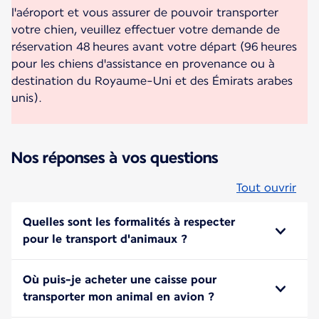
l'aéroport et vous assurer de pouvoir transporter
votre chien, veuillez effectuer votre demande de
réservation 48 heures avant votre départ (96 heures
pour les chiens d'assistance en provenance ou à
destination du Royaume-Uni et des Émirats arabes
unis).
Nos réponses à vos questions
Tout ouvrir
Quelles sont les formalités à respecter
pour le transport d'animaux ?
Où puis-je acheter une caisse pour
transporter mon animal en avion ?