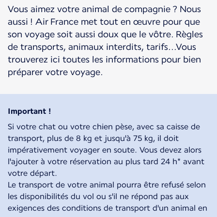
Vous aimez votre animal de compagnie ? Nous
aussi ! Air France met tout en œuvre pour que
son voyage soit aussi doux que le vôtre. Règles
de transports, animaux interdits, tarifs...Vous
trouverez ici toutes les informations pour bien
préparer votre voyage.
Important !
Si votre chat ou votre chien pèse, avec sa caisse de
transport, plus de 8 kg et jusqu'à 75 kg, il doit
impérativement voyager en soute. Vous devez alors
l'ajouter à votre réservation au plus tard 24 h* avant
votre départ.
Le transport de votre animal pourra être refusé selon
les disponibilités du vol ou s'il ne répond pas aux
exigences des conditions de transport d'un animal en