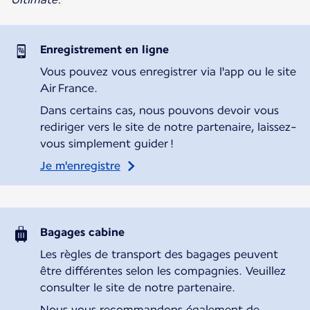
Enregistrement en ligne
Vous pouvez vous enregistrer via l'app ou le site
Air France.
Dans certains cas, nous pouvons devoir vous
rediriger vers le site de notre partenaire, laissez-
vous simplement guider !
Je m'enregistre
Bagages cabine
Les règles de transport des bagages peuvent
être différentes selon les compagnies. Veuillez
consulter le site de notre partenaire.
Nous vous recommandons également de