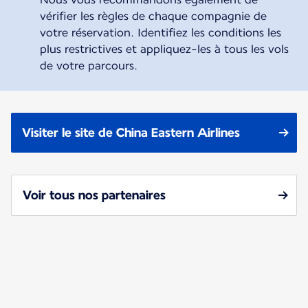
vérifier les règles de chaque compagnie de
votre réservation. Identifiez les conditions les
plus restrictives et appliquez-les à tous les vols
de votre parcours.
Visiter le site de China Eastern Airlines
Voir tous nos partenaires