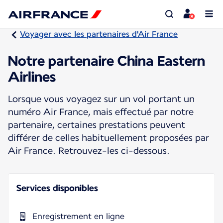
Voyager avec les partenaires d'Air France
Notre partenaire China Eastern
Airlines
Lorsque vous voyagez sur un vol portant un
numéro Air France, mais effectué par notre
partenaire, certaines prestations peuvent
différer de celles habituellement proposées par
Air France. Retrouvez-les ci-dessous.
Services disponibles
Enregistrement en ligne