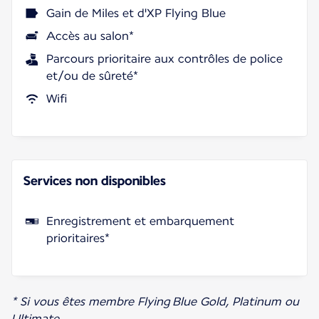
Gain de Miles et d'XP Flying Blue
Accès au salon*
Parcours prioritaire aux contrôles de police
et/ou de sûreté*
Wifi
Services non disponibles
Enregistrement et embarquement
prioritaires*
* Si vous êtes membre Flying Blue Gold, Platinum ou
Ultimate.