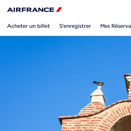
Acheter un billet
S'enregistrer
Mes Réserva