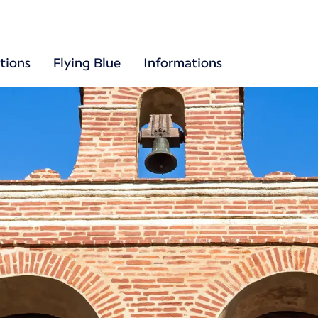
tions
Flying Blue
Informations